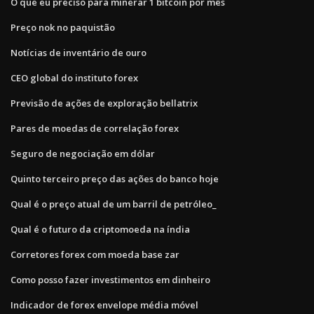
O que eu preciso para minerar 1 bitcoin por mês
Preço nok no paquistão
Notícias de inventário de ouro
CEO global do instituto forex
Previsão de ações de exploração bellatrix
Pares de moedas de correlação forex
Seguro de negociação em dólar
Quinto terceiro preço das ações do banco hoje
Qual é o preço atual de um barril de petróleo_
Qual é o futuro da criptomoeda na índia
Corretores forex com moeda base zar
Como posso fazer investimentos em dinheiro
Indicador de forex envelope média móvel