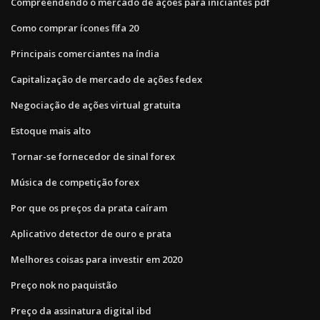
Compreendendo o mercado de ações para iniciantes pdf
Como comprar ícones fifa 20
Principais comerciantes na índia
Capitalização de mercado de ações fedex
Negociação de ações virtual gratuita
Estoque mais alto
Tornar-se fornecedor de sinal forex
Música de competição forex
Por que os preços da prata caíram
Aplicativo detector de ouro e prata
Melhores coisas para investir em 2020
Preço nok no paquistão
Preço da assinatura digital ibd