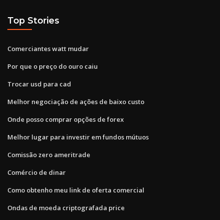
Top Stories
Comerciantes watt mudar
Por que o preço do ouro caiu
Trocar usd para cad
Melhor negociação de ações de baixo custo
Onde posso comprar opções de forex
Melhor lugar para investir em fundos mútuos
Comissão zero ameritrade
Comércio de dinar
Como obtenho meu link de oferta comercial
Ondas de moeda criptografada price