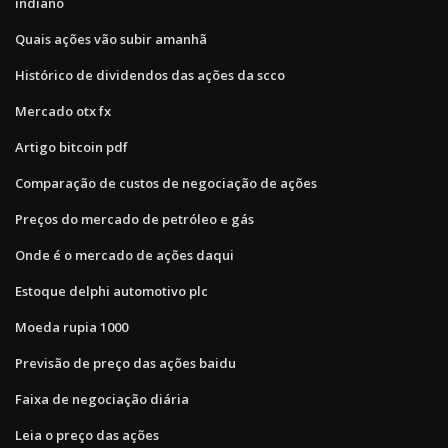
indiano
Quais ações vão subir amanhã
Histórico de dividendos das ações da scco
Mercado otx fx
Artigo bitcoin pdf
Comparação de custos de negociação de ações
Preços do mercado de petróleo e gás
Onde é o mercado de ações daqui
Estoque delphi automotivo plc
Moeda rupia 1000
Previsão de preço das ações baidu
Faixa de negociação diária
Leia o preço das ações