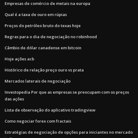
Empresas de comércio de metais na europa
Qual é a taxa de ouro em rúpias
Preços do petróleo bruto do texas hoje
Regras para o dia de negociação no robinhood
Câmbio de dólar canadense em bitcoin
Hoje ações acb
Histórico de relação preço ouro vs prata
Mercados laterais de negociação
Investopedia Por que as empresas se preocupam com os preços
das ações
Lista de observação do aplicativo tradingview
Como negociar forex com fractais
Estratégias de negociação de opções para iniciantes no mercado