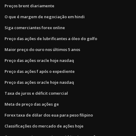
Preços brent diariamente
O que é margem de negociação em hindi
Siga comerciantes forex online
Preço das ações de lubrificantes a óleo do golfo
Maior preço do ouro nos últimos 5 anos
Preço das ações oracle hoje nasdaq
Preço das ações f após o expediente
Preço das ações oracle hoje nasdaq
Taxa de juros e déficit comercial
Meta de preço das ações ge
Forex taxa de dólar dos eua para peso filipino
Classificações do mercado de ações hoje