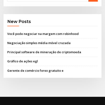
New Posts
Você pode negociar na margem com robinhood
Negociação simples média móvel cruzada
Principal software de mineração de criptomoeda
Gráfico de ações egl
Gerente de comércio forex gratuito e