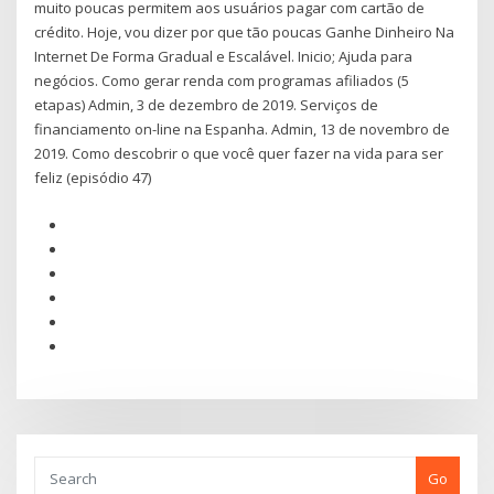
muito poucas permitem aos usuários pagar com cartão de
crédito. Hoje, vou dizer por que tão poucas Ganhe Dinheiro Na
Internet De Forma Gradual e Escalável. Inicio; Ajuda para
negócios. Como gerar renda com programas afiliados (5
etapas) Admin, 3 de dezembro de 2019. Serviços de
financiamento on-line na Espanha. Admin, 13 de novembro de
2019. Como descobrir o que você quer fazer na vida para ser
feliz (episódio 47)
Go