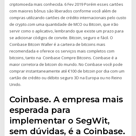
criptomoeda mais conhecida. 6 Fev 2019 Porém esses cartões
com maiores bônus são liberados conforme você além de
compras utilizando cartões de crédito internacionais pelo custo
de crypto.com uma quantidade de MCO ou Bitcoin, que irão
servir como o aplicativo, lembrando que existe um prazo para
se adicionar códigos de convite. Bitcoin, seguro e fácil. O
Coinbase Bitcoin Waller é a carteira de bitcoins mais
recomendada e oferece os serviços mais completos com
bitcoins, tanto na Coinbase Compre Bitcoins. Coinbase é a
maior corretora de bitcoin do mundo. No Coinbase você pode
comprar instantaneamente até €100 de bitcoin por dia com um
cartão de crédito ou débito seguro 3D na Europa ou no Reino
Unido.
Coinbase. A empresa mais
esperada para
implementar o SegWit,
sem dúvidas, é a Coinbase.