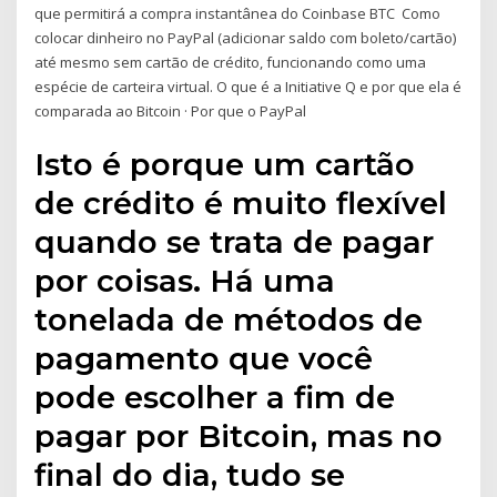
que permitirá a compra instantânea do Coinbase BTC Como
colocar dinheiro no PayPal (adicionar saldo com boleto/cartão)
até mesmo sem cartão de crédito, funcionando como uma
espécie de carteira virtual. O que é a Initiative Q e por que ela é
comparada ao Bitcoin · Por que o PayPal
Isto é porque um cartão
de crédito é muito flexível
quando se trata de pagar
por coisas. Há uma
tonelada de métodos de
pagamento que você
pode escolher a fim de
pagar por Bitcoin, mas no
final do dia, tudo se