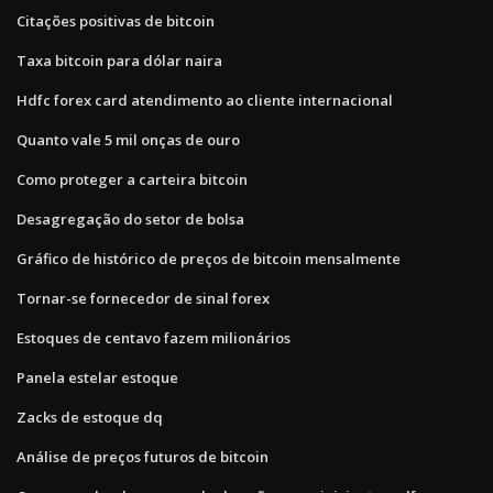
Citações positivas de bitcoin
Taxa bitcoin para dólar naira
Hdfc forex card atendimento ao cliente internacional
Quanto vale 5 mil onças de ouro
Como proteger a carteira bitcoin
Desagregação do setor de bolsa
Gráfico de histórico de preços de bitcoin mensalmente
Tornar-se fornecedor de sinal forex
Estoques de centavo fazem milionários
Panela estelar estoque
Zacks de estoque dq
Análise de preços futuros de bitcoin