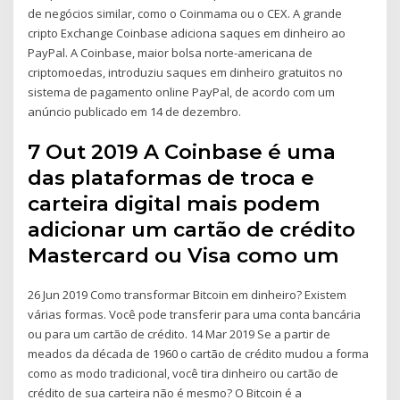
de negócios similar, como o Coinmama ou o CEX. A grande
cripto Exchange Coinbase adiciona saques em dinheiro ao
PayPal. A Coinbase, maior bolsa norte-americana de
criptomoedas, introduziu saques em dinheiro gratuitos no
sistema de pagamento online PayPal, de acordo com um
anúncio publicado em 14 de dezembro.
7 Out 2019 A Coinbase é uma
das plataformas de troca e
carteira digital mais podem
adicionar um cartão de crédito
Mastercard ou Visa como um
26 Jun 2019 Como transformar Bitcoin em dinheiro? Existem
várias formas. Você pode transferir para uma conta bancária
ou para um cartão de crédito. 14 Mar 2019 Se a partir de
meados da década de 1960 o cartão de crédito mudou a forma
como as modo tradicional, você tira dinheiro ou cartão de
crédito de sua carteira não é mesmo? O Bitcoin é a