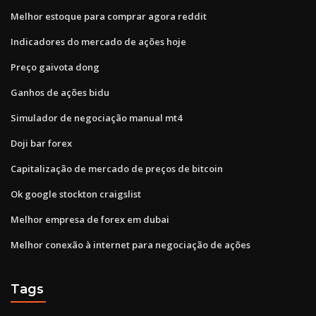
Melhor estoque para comprar agora reddit
Indicadores do mercado de ações hoje
Preço gaivota dong
Ganhos de ações bidu
Simulador de negociação manual mt4
Doji bar forex
Capitalização de mercado de preços de bitcoin
Ok google stockton craigslist
Melhor empresa de forex em dubai
Melhor conexão à internet para negociação de ações
Tags