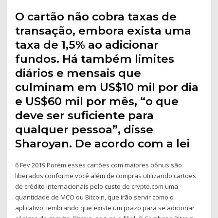
O cartão não cobra taxas de
transação, embora exista uma
taxa de 1,5% ao adicionar
fundos. Há também limites
diários e mensais que
culminam em US$10 mil por dia
e US$60 mil por mês, “o que
deve ser suficiente para
qualquer pessoa”, disse
Sharoyan. De acordo com a lei
6 Fev 2019 Porém esses cartões com maiores bônus são
liberados conforme você além de compras utilizando cartões
de crédito internacionais pelo custo de crypto.com uma
quantidade de MCO ou Bitcoin, que irão servir como o
aplicativo, lembrando que existe um prazo para se adicionar