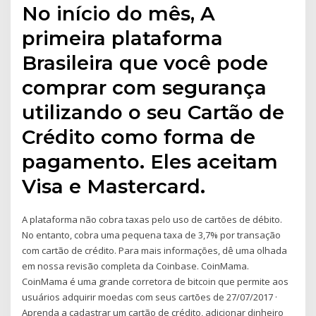
No início do mês, A
primeira plataforma
Brasileira que você pode
comprar com segurança
utilizando o seu Cartão de
Crédito como forma de
pagamento. Eles aceitam
Visa e Mastercard.
A plataforma não cobra taxas pelo uso de cartões de débito.
No entanto, cobra uma pequena taxa de 3,7% por transação
com cartão de crédito. Para mais informações, dê uma olhada
em nossa revisão completa da Coinbase. CoinMama.
CoinMama é uma grande corretora de bitcoin que permite aos
usuários adquirir moedas com seus cartões de 27/07/2017 ·
Aprenda a cadastrar um cartão de crédito, adicionar dinheiro